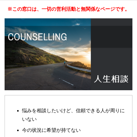
※この窓口は、一切の営利活動と無関係なページです。
悩みを相談したいけど、信頼できる人が周りに
いない
今の状況に希望が持てない