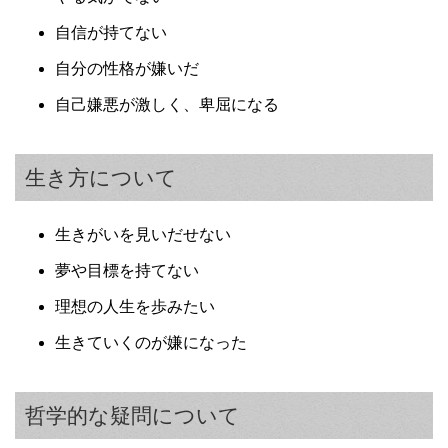
自信が持てない
自分の性格が嫌いだ
自己嫌悪が激しく、卑屈になる
生き方について
生きがいを見いだせない
夢や目標を持てない
理想の人生を歩みたい
生きていくのが嫌になった
哲学的な疑問について