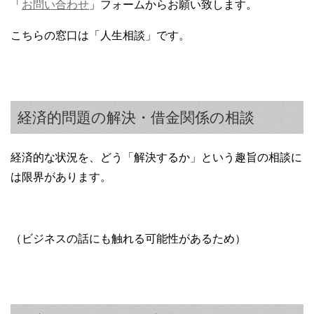
「
お問い合わせ
」フォームからお願い致します。
こちらの窓口は「人生相談」です。
経済的問題の解決・借金関係の相談
経済的な状況を、どう「解決するか」という趣旨の相談に
は限界があります。
（ビジネスの話にも触れる可能性があるため）