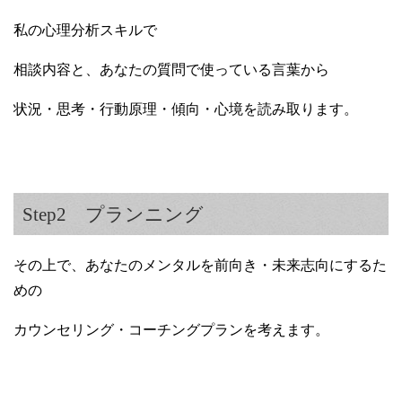
私の心理分析スキルで
相談内容と、あなたの質問で使っている言葉から
状況・思考・行動原理・傾向・心境を読み取ります。
Step2 プランニング
その上で、あなたのメンタルを前向き・未来志向にするた
めの
カウンセリング・コーチングプランを考えます。