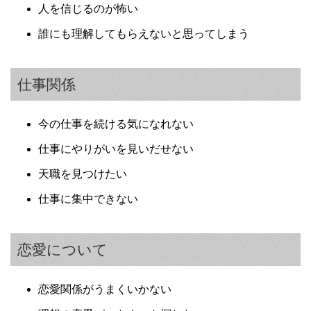
人を信じるのが怖い
誰にも理解してもらえないと思ってしまう
仕事関係
今の仕事を続ける気になれない
仕事にやりがいを見いだせない
天職を見つけたい
仕事に集中できない
恋愛について
恋愛関係がうまくいかない