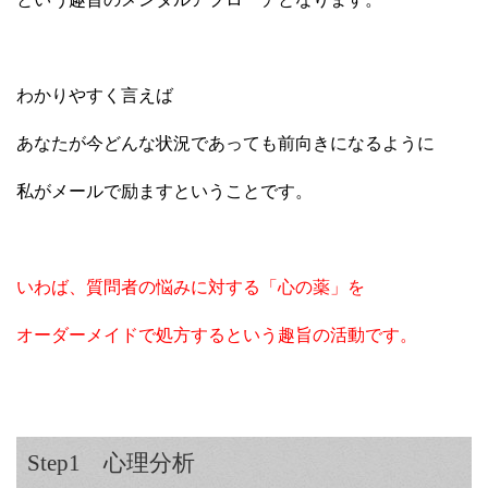
わかりやすく言えば
あなたが今どんな状況であっても前向きになるように
私がメールで励ますということです。
いわば、質問者の悩みに対する「心の薬」を
オーダーメイドで処方するという趣旨の活動です。
Step1 心理分析