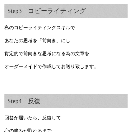
Step3 コピーライティング
私のコピーライティングスキルで
あなたの思考を「前向き」にし
肯定的で前向きな思考になる為の文章を
オーダーメイドで作成してお送り致します。
Step4 反復
回答が届いたら、反復して
心の痛みが取れるまで