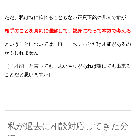
ただ、私は特に誇れることもない正真正銘の凡人ですが
相手のことを真剣に理解して、親身になって本気で考える
ということについては、唯一、ちょっとだけ才能があるの
かもしれません。
（「才能」と言っても、思いやりがあれば誰にでも出来る
ことだと思いますが）
私が過去に相談対応してきた分