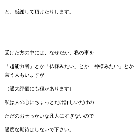
と、感謝して頂けたりします。
受けた方の中には、なぜだか、私の事を
「超能力者」とか「仏様みたい」とか「神様みたい」とか
言う人もいますが
（過大評価にも程があります）
私は人の心にちょっとだけ詳しいだけの
ただのおせっかいな凡人にすぎないので
過度な期待はしないで下さい。