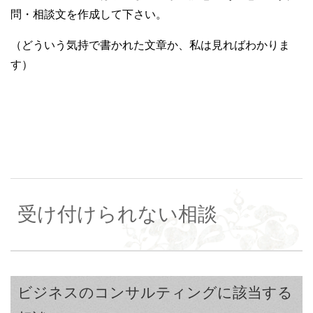
問・相談文を作成して下さい。
（どういう気持で書かれた文章か、私は見ればわかりま
す）
受け付けられない相談
ビジネスのコンサルティングに該当する