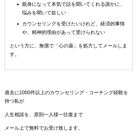
親身になって本気で話を聞いてくれる誰かに、
悩みを聞いて欲しい
カウンセリングを受けたいけれど、経済的事情
や、精神的理由があって受けられない
という方に、無償で「心の薬」を処方してメールしま
す。
過去に1000件以上のカウンセリング・コーチング経験を
持つ私が
人生相談を、原則一人様一往復まで
メール上で無料でお受け致します。