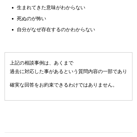
生まれてきた意味がわからない
死ぬのが怖い
自分がなぜ存在するのかわからない
上記の相談事例は、あくまで
過去に対応した事があるという質問内容の一部であり
確実な回答をお約束できるわけではありません。