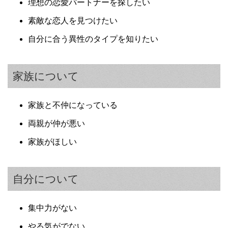
理想の恋愛パートナーを探したい
素敵な恋人を見つけたい
自分に合う異性のタイプを知りたい
家族について
家族と不仲になっている
両親が仲が悪い
家族がほしい
自分について
集中力がない
やる気がでない