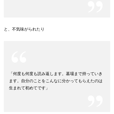
と、不気味がられたり
「何度も何度も読み返します。墓場まで持っていき
ます。自分のことをこんなに分かってもらえたのは
生まれて初めてです」