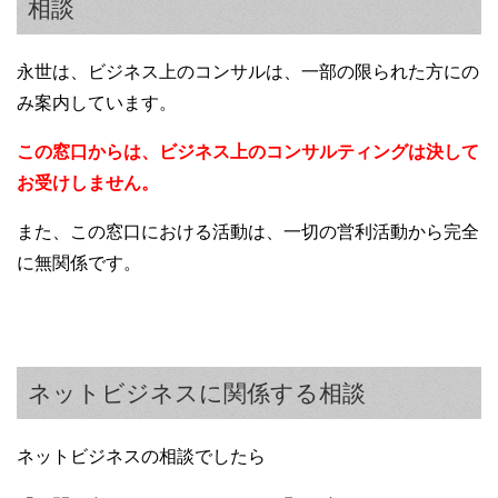
相談
永世は、ビジネス上のコンサルは、一部の限られた方にの
み案内しています。
この窓口からは、ビジネス上のコンサルティングは決して
お受けしません。
また、この窓口における活動は、一切の営利活動から完全
に無関係です。
ネットビジネスに関係する相談
ネットビジネスの相談でしたら