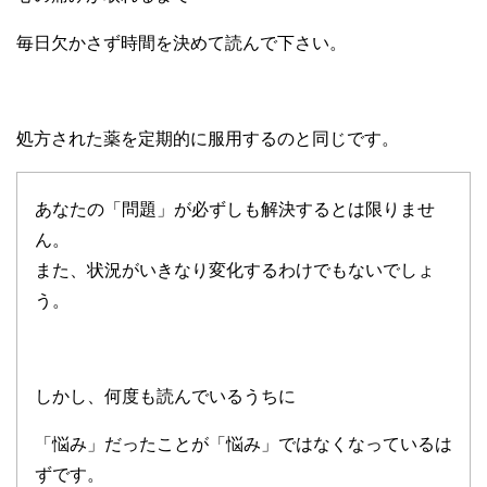
毎日欠かさず時間を決めて読んで下さい。
処方された薬を定期的に服用するのと同じです。
あなたの「問題」が必ずしも解決するとは限りませ
ん。
また、状況がいきなり変化するわけでもないでしょ
う。
しかし、何度も読んでいるうちに
「悩み」だったことが「悩み」ではなくなっているは
ずです。