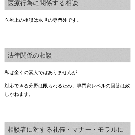
医療行為に関係する相談
医療上の相談は永世の専門外です。
法律関係の相談
私は全くの素人ではありませんが
対応できる分野は限られるため、専門家レベルの回答は致
しかねます。
相談者に対する礼儀・マナー・モラルに