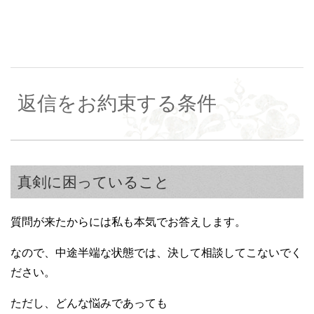
返信をお約束する条件
真剣に困っていること
質問が来たからには私も本気でお答えします。
なので、中途半端な状態では、決して相談してこないでく
ださい。
ただし、どんな悩みであっても