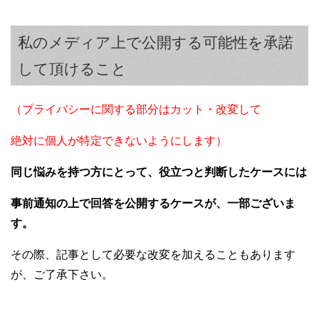
私のメディア上で公開する可能性を承諾
して頂けること
（プライバシーに関する部分は
カット・改変して
絶対に個人が特定できないようにします）
同じ悩みを持つ方にとって、役立つと判断したケースには
事前通知の上で回答を公開するケースが、一部ございま
す。
その際、記事として必要な改変を加えることもあります
が、ご了承下さい。