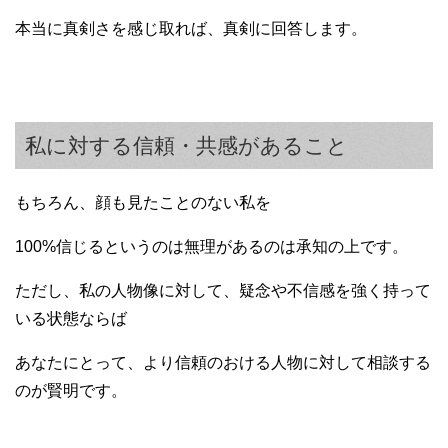
本当に真剣さを感じ取れば、真剣に回答します。
私に対する信頼・共感があること
もちろん、顔も見たことのない私を
100%信じるというのは無理があるのは承知の上です。
ただし、私の人物像に対して、疑念や不信感を強く持って
いる状態ならば
あなたにとって、より信頼のおける人物に対して相談する
のが賢明です。