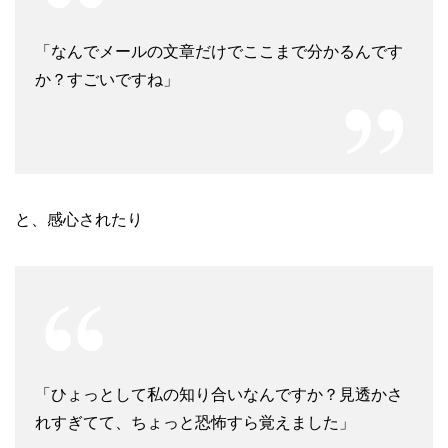
「なんでメールの文章だけでここまで分かるんです
か？すごいですね」
と、感心されたり
「ひょっとして私の知り合いなんですか？見透かさ
れすぎてて、ちょっと恐怖すら覚えました」