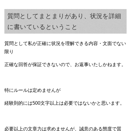
質問としてまとまりがあり、状況を詳細
に書いているということ
質問として私が正確に状況を理解できる内容・文面でない
限り
正確な回答が保証できないので、お返事いたしかねます。
特にルールは定めませんが
経験則的には500文字以上は必要ではないかと思います。
必要以上の文章力は求めませんが、誠意のある態度で質