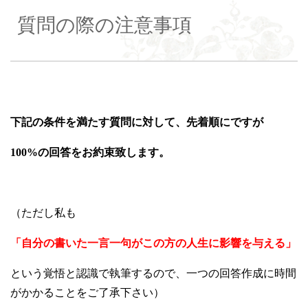
質問の際の注意事項
下記の条件を満たす質問に対して、先着順にですが
100%の回答をお約束致します。
（ただし私も
「自分の書いた一言一句がこの方の人生に影響を与える」
という覚悟と認識で執筆するので、一つの回答作成に時間
がかかることをご了承下さい）