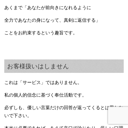
あくまで「あなたが前向きになれるように
全力であなたの身になって、真剣に返信する」
ことをお約束するという趣旨です。
お客様扱いはしません
これは「サービス」ではありません。
私の個人的信念に基づく奉仕活動です。
必ずしも、優しい言葉だけの回答が返ってくるとは思わな
いで下さい。