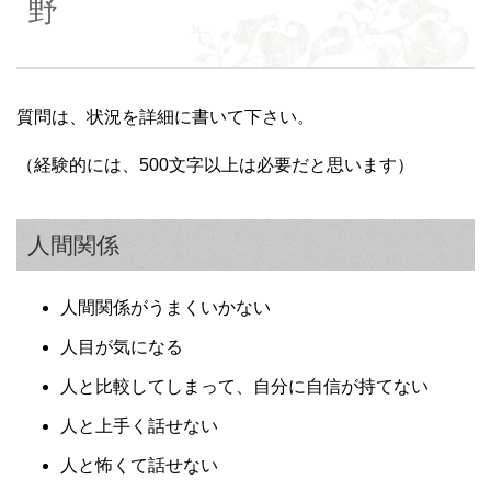
野
質問は、状況を詳細に書いて下さい。
（経験的には、500文字以上は必要だと思います）
人間関係
人間関係がうまくいかない
人目が気になる
人と比較してしまって、自分に自信が持てない
人と上手く話せない
人と怖くて話せない