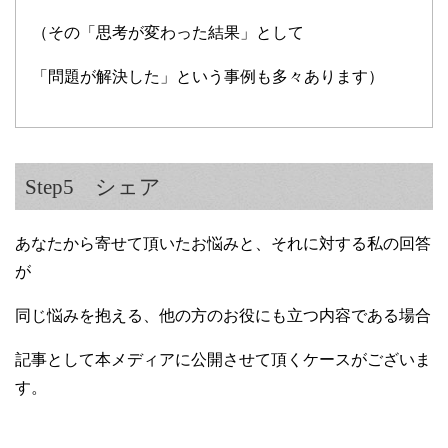
（その「思考が変わった結果」として
「問題が解決した」という事例も多々あります）
Step5 シェア
あなたから寄せて頂いたお悩みと、それに対する私の回答
が
同じ悩みを抱える、他の方のお役にも立つ内容である場合
記事として本メディアに公開させて頂くケースがございま
す。