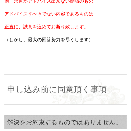
他、永世がアドバイス出来ない範疇のもの
アドバイスすべきでない内容であるものは
正直に、誠意を込めてお断り致します。
（しかし、最大の回答努力を尽くします）
申し込み前に同意頂く事項
解決をお約束するものではありません。