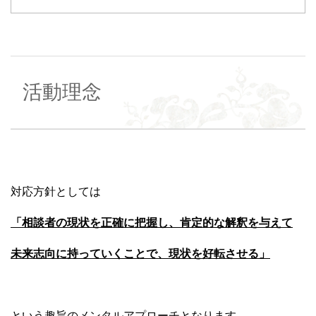
活動理念
対応方針としては
「相談者の現状を正確に把握し、
肯定的な解釈を与えて
未来志向に持っていくことで、現状を好転させる」
という趣旨のメンタルアプローチとなります。