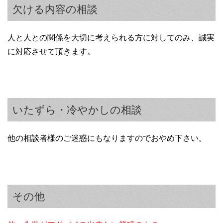
欠ける内容の相談
人と人との関係を大切に考えられる方に対してのみ、誠実
に対応させて頂きます。
いたずら・冷やかしの相談
他の相談者様のご迷惑にもなりますのでおやめ下さい。
その他