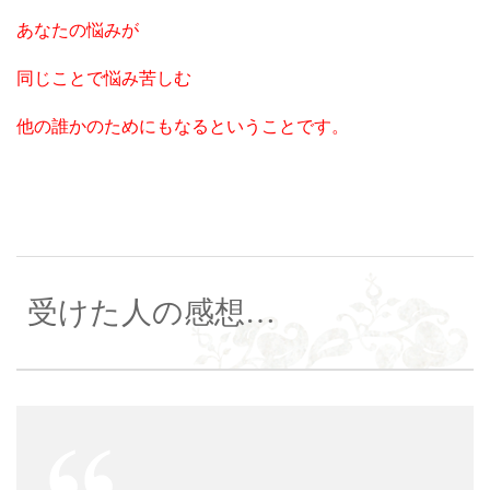
あなたの悩みが
同じことで悩み苦しむ
他の誰かのためにもなるということです。
受けた人の感想…