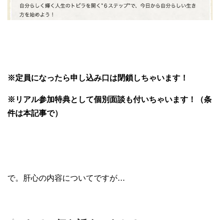
※定員になったら申し込み口は閉鎖しちゃいます！
※リアル参加特典として個別面談も付いちゃいます！（条
件は本記事で）
で。肝心の内容についてですが…