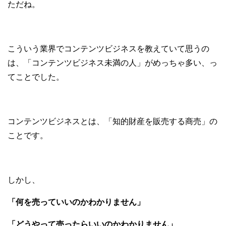
ただね。
こういう業界でコンテンツビジネスを教えていて思うの
は、「コンテンツビジネス未満の人」がめっちゃ多い、っ
てことでした。
コンテンツビジネスとは、「知的財産を販売する商売」の
ことです。
しかし、
「何を売っていいのかわかりません」
「どうやって売ったらいいのかわかりません」