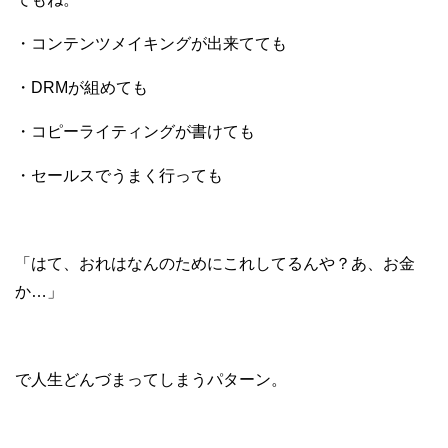
・コンテンツメイキングが出来てても
・DRMが組めても
・コピーライティングが書けても
・セールスでうまく行っても
「はて、おれはなんのためにこれしてるんや？あ、お金
か…」
で人生どんづまってしまうパターン。