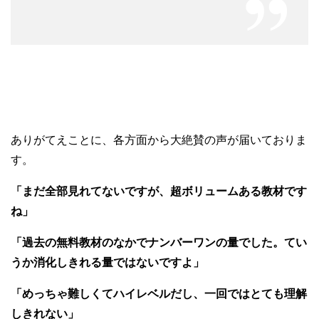
ありがてえことに、各方面から大絶賛の声が届いておりま
す。
「まだ全部見れてないですが、超ボリュームある教材です
ね」
「過去の無料教材のなかでナンバーワンの量でした。てい
うか消化しきれる量ではないですよ」
「めっちゃ難しくてハイレベルだし、一回ではとても理解
しきれない
」