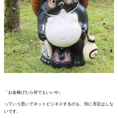
「お金稼げたら何でもいいや」
っていう思いでネットビジネスするのも、別に否定はしな
いです。