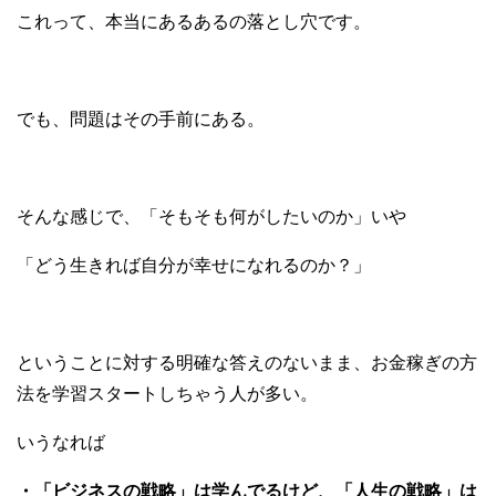
これって、本当にあるあるの落とし穴です。
でも、問題はその手前にある。
そんな感じで、「そもそも何がしたいのか」いや
「どう生きれば自分が幸せになれるのか？」
ということに対する明確な答えのないまま、お金稼ぎの方
法を学習スタートしちゃう人が多い。
いうなれば
・「ビジネスの戦略」は学んでるけど、「人生の戦略」は