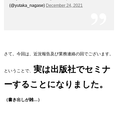
(@yutaka_nagase)
December 24, 2021
さて。今回は、近況報告及び業務連絡の回でございます。
実は出版社でセミナ
ということで、
ーすることになりました。
（書き出しが雑…）