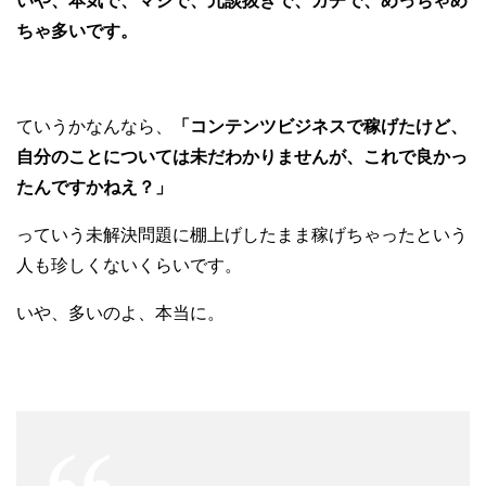
いや、本気で、マジで、冗談抜きで、ガチで、めっちゃめ
ちゃ多いです。
ていうかなんなら、
「コンテンツビジネスで稼げたけど、
自分のことについては未だわかりませんが、これで良かっ
たんですかねえ？」
っていう未解決問題に棚上げしたまま稼げちゃったという
人も珍しくないくらいです。
いや、多いのよ、本当に。