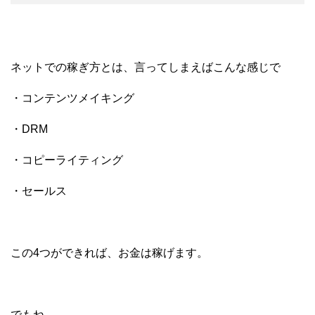
ネットでの稼ぎ方とは、言ってしまえばこんな感じで
・コンテンツメイキング
・DRM
・コピーライティング
・セールス
この4つができれば、お金は稼げます。
でもね。