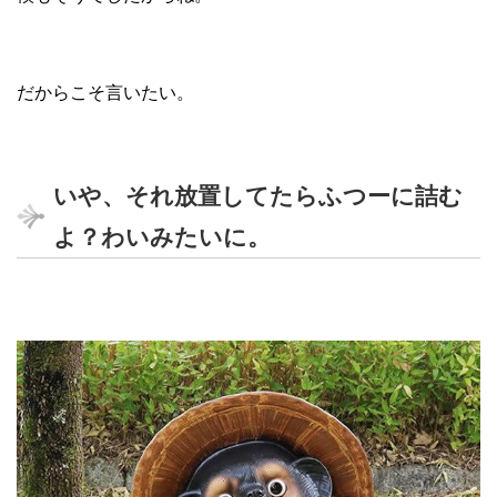
だからこそ言いたい。
いや、それ放置してたらふつーに詰む
よ？わいみたいに。