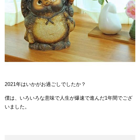
2021年はいかがお過ごしでしたか？
僕は、いろいろな意味で人生が爆速で進んだ1年間でござ
いました。