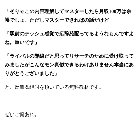
「そりゃこの内容理解してマスターしたら月収100万は余
裕でしょ。ただしマスターできればの話だけど」
「駅前のテッシュ感覚で広辞苑配ってるようなもんですよ
ね。重いです」
「ライバルの導線だと思ってリサーチのために受け取って
みましたがこんなモン真似できるわけありません本当にあ
りがとうございました」
と、反響＆絶叫を頂いている無料教材です。
ぜひご覧あれ。