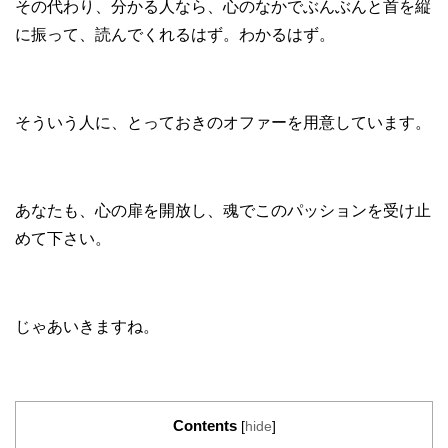
その代わり、分かる人なら、心のなかでぶんぶんと首を縦
に振って、読んでくれるはず。わかるはず。
そういう人に、とっておきのオファーを用意しています。
あなたも、心の扉を開放し、魂でこのパッションを受け止
めて下さい。
じゃあいきますね。
Contents
[
hide
]