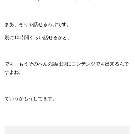
まあ、そりゃ話せるわけです。
別に10時間くらい話せるかと。
でも、もうそのへんの話は別にコンテンツでも出来るんで
すよね。
ていうかもうしてます。