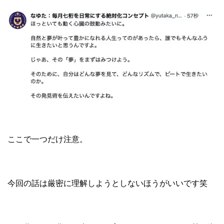
ここで一つだけ注意。
今回の話は厳密に理解しようとしないほうがいいです笑