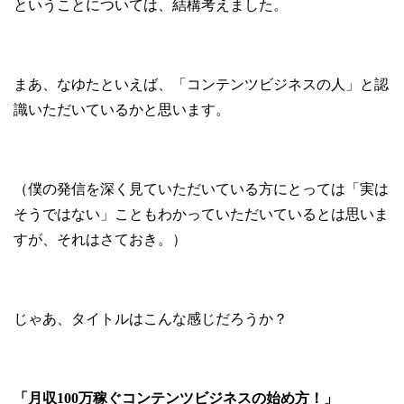
ということについては、結構考えました。
まあ、なゆたといえば、「コンテンツビジネスの人」と認
識いただいているかと思います。
（僕の発信を深く見ていただいている方にとっては「実は
そうではない」こともわかっていただいているとは思いま
すが、それはさておき。）
じゃあ、タイトルはこんな感じだろうか？
「月収100万稼ぐコンテンツビジネスの始め方！」