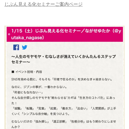
じぶん見える化セミナーご案内ページ