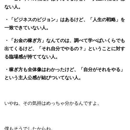
ない人。
・「ビジネスのビジョン」はあるけど、「人生の戦略」を
一致できていない人。
・「お金の稼ぎ方」なんてのは、調べて学べばいくらでも
出てくるけど、「それ自分でやるの？」ということに対す
る臨場感が持ててない人。
・稼ぎ方も全体像はわかったけど、「自分がそれをやる」
という主人公感が結びついてない人。
いやね、その気持はめっちゃ分かるんですよ。
僕もそうでしたからね。