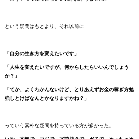
という疑問はもとより、それ以前に
「自分の生き方を変えたいです」
「人生を変えたいですが、何からしたらいいんでしょう
か？」
「てか、よくわかんないけど、とりあえずお金の稼ぎ方勉
強しとけばなんとかなりますかね？」
っていう素朴な疑問を持っている方が多かった。