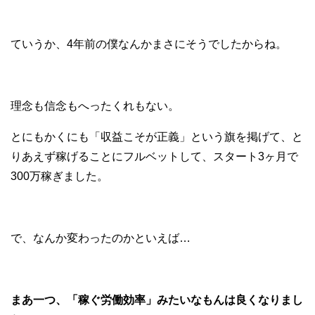
ていうか、4年前の僕なんかまさにそうでしたからね。
理念も信念もへったくれもない。
とにもかくにも「収益こそが正義」という旗を掲げて、と
りあえず稼げることにフルベットして、スタート3ヶ月で
300万稼ぎました。
で、なんか変わったのかといえば…
まあ一つ、「稼ぐ労働効率」みたいなもんは良くなりまし