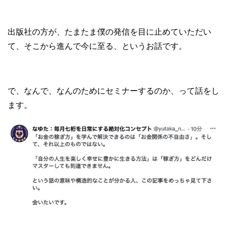
出版社の方が、たまたま僕の発信を目に止めていただい
て、そこから進んで今に至る、というお話です。
で、なんで、なんのためにセミナーするのか、って話をし
ます。