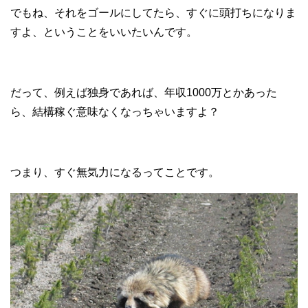
でもね、それをゴールにしてたら、すぐに頭打ちになりま
すよ、ということをいいたいんです。
だって、例えば独身であれば、年収1000万とかあった
ら、結構稼ぐ意味なくなっちゃいますよ？
つまり、すぐ無気力になるってことです。