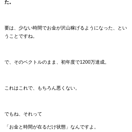
た。
要は、少ない時間でお金が沢山稼げるようになった、とい
うことですね。
で、そのベクトルのまま、初年度で1200万達成。
これはこれで、もちろん悪くない。
でもね、それって
「お金と時間が在るだけ状態」なんですよ。