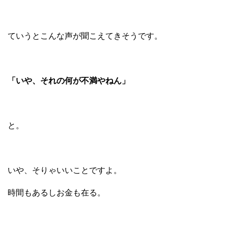
ていうとこんな声が聞こえてきそうです。
「いや、それの何が不満やねん」
と。
いや、そりゃいいことですよ。
時間もあるしお金も在る。