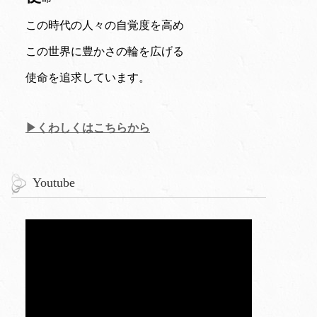
この時代の人々の自覚度を高め
この世界に豊かさの輪を広げる
使命を追求しています。
▶くわしくはこちらから
Youtube