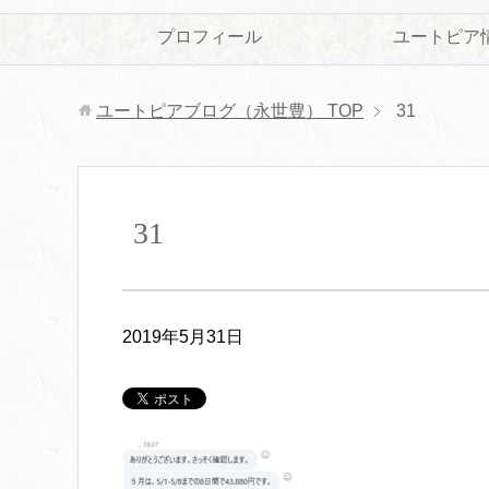
プロフィール
ユートピア
ユートピアブログ（永世豊）
TOP
31
31
2019年5月31日