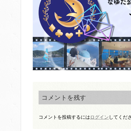
コメントを残す
コメントを投稿するには
ログイン
してくだ