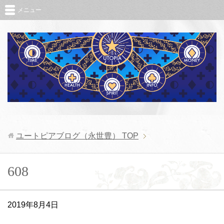
メニュー
ユートピアブログ（永世豊）
TOP
608
2019年8月4日