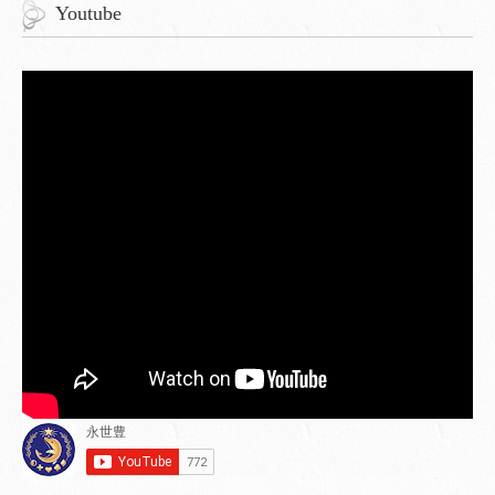
Youtube