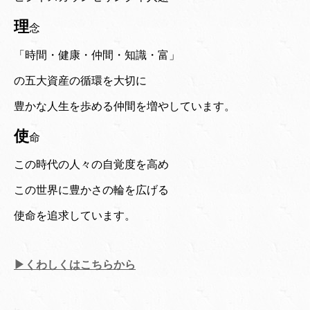
理
念
「時間・健康・仲間・知識・富」
の五大資産の循環を大切に
豊かな人生を歩める仲間を増やしています。
使
命
この時代の人々の自覚度を高め
この世界に豊かさの輪を広げる
使命を追求しています。
▶くわしくはこちらから