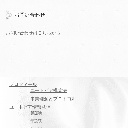
お問い合わせ
お問い合わせはこちらから
プロフィール
ユートピア構築法
事業理念とプロトコル
ユートピア情報発信
第1話
第2話