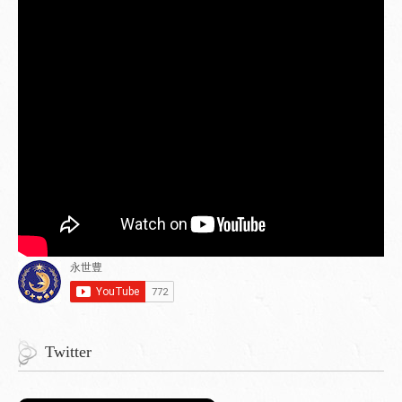
Twitter