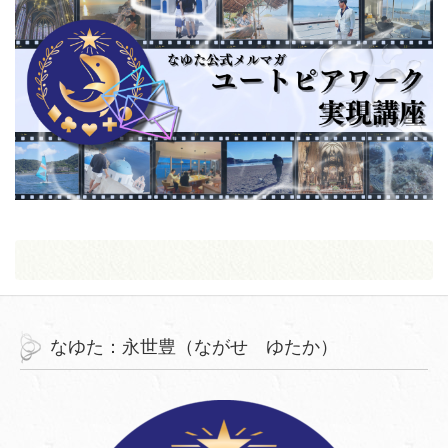
なゆた：永世豊（ながせ ゆたか）