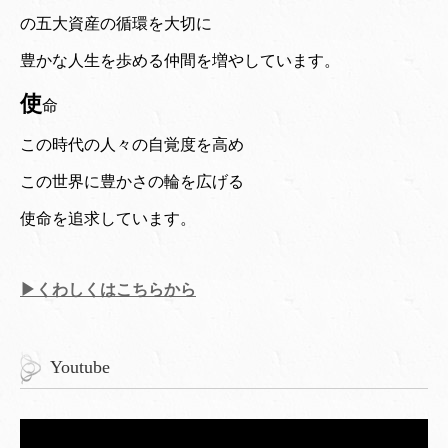
の五大資産の循環を大切に
豊かな人生を歩める仲間を増やしています。
使
命
この時代の人々の自覚度を高め
この世界に豊かさの輪を広げる
使命を追求しています。
▶くわしくはこちらから
Youtube